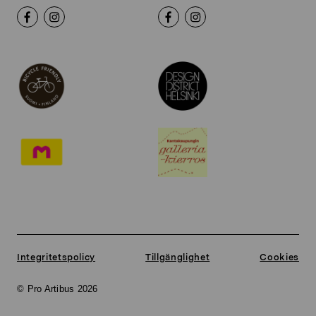
Integritetspolicy
Tillgänglighet
Cookies
© Pro Artibus 2026