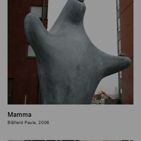
Mamma
Blåfield Paula, 2006