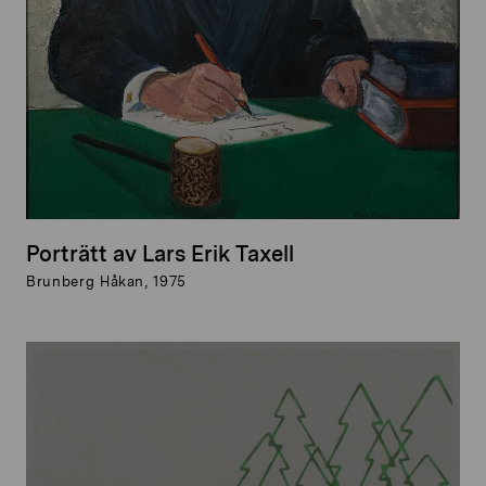
Porträtt av Lars Erik Taxell
Brunberg Håkan, 1975