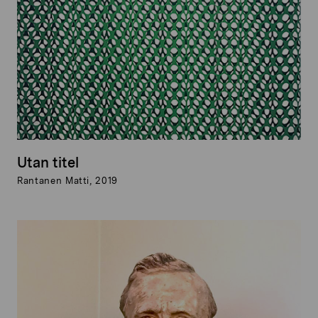
Utan titel
Rantanen Matti, 2019