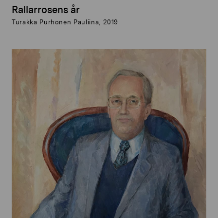
Rallarrosens år
Turakka Purhonen Pauliina, 2019