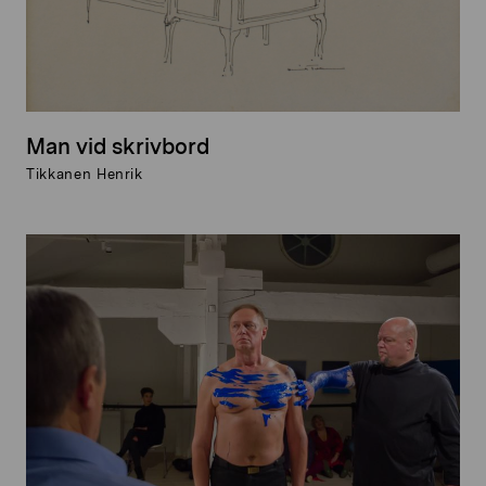
Man vid skrivbord
Tikkanen Henrik