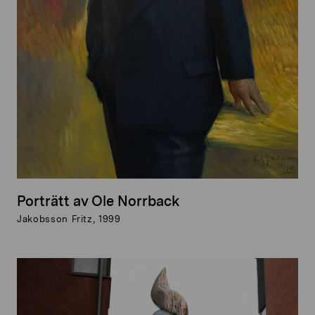
Porträtt av Ole Norrback
Jakobsson Fritz, 1999