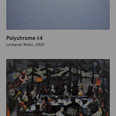
Polychrome #4
Lindqvist Robin, 2020