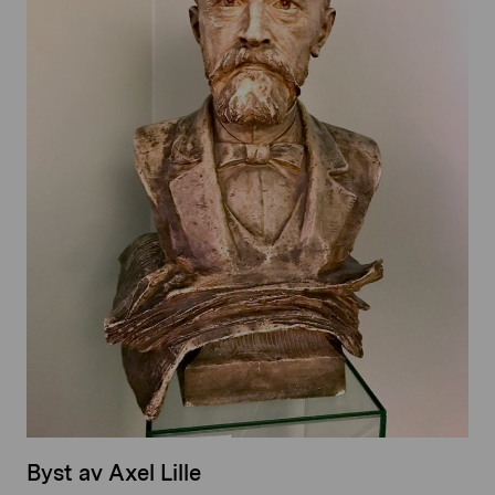
Byst av Axel Lille