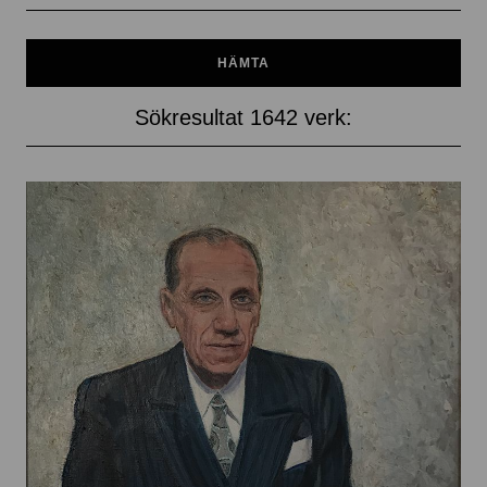
Sökresultat 1642 verk: