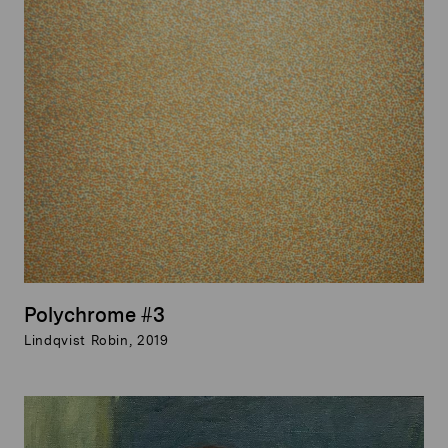
Polychrome #3
Lindqvist Robin, 2019