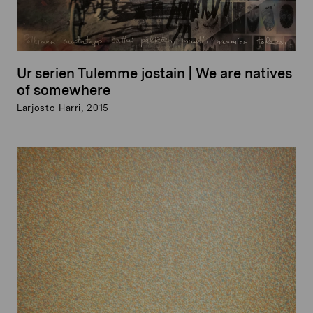
Ur serien Tulemme jostain | We are natives
of somewhere
Larjosto Harri, 2015