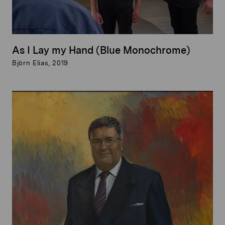
As I Lay my Hand (Blue Monochrome)
Björn Elias, 2019