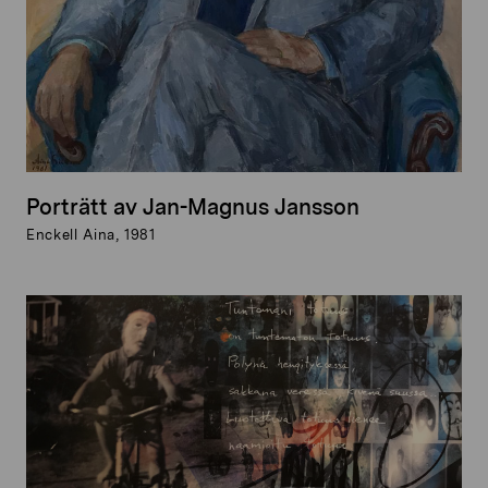
Porträtt av Jan-Magnus Jansson
Enckell Aina, 1981