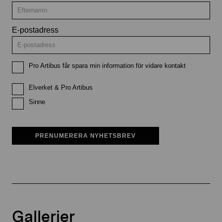
E-postadress
Pro Artibus får spara min information för vidare kontakt
Elverket & Pro Artibus
Sinne
PRENUMERERA NYHETSBREV
Gallerier