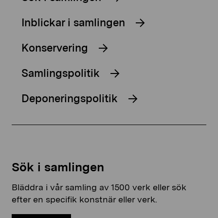
Inblickar i samlingen
Konservering
Samlingspolitik
Deponeringspolitik
Sök i samlingen
Bläddra i vår samling av 1500 verk eller sök
efter en specifik konstnär eller verk.