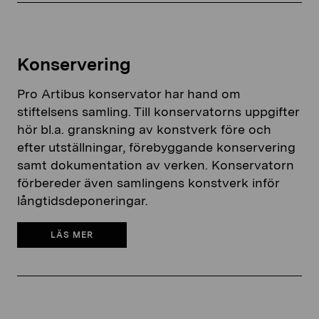
Konservering
Pro Artibus konservator har hand om
stiftelsens samling. Till konservatorns uppgifter
hör bl.a. granskning av konstverk före och
efter utställningar, förebyggande konservering
samt dokumentation av verken. Konservatorn
förbereder även samlingens konstverk inför
långtidsdeponeringar.
LÄS MER