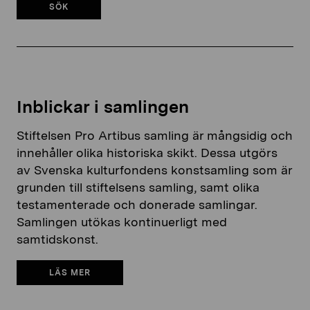
SÖK
Inblickar i samlingen
Stiftelsen Pro Artibus samling är mångsidig och
innehåller olika historiska skikt. Dessa utgörs
av Svenska kulturfondens konstsamling som är
grunden till stiftelsens samling, samt olika
testamenterade och donerade samlingar.
Samlingen utökas kontinuerligt med
samtidskonst.
LÄS MER