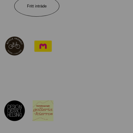
Fritt inträde