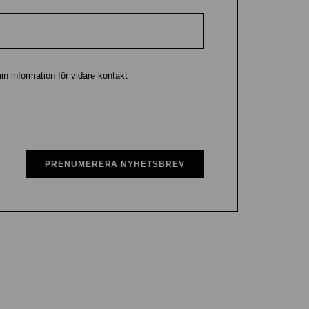
in information för vidare kontakt
PRENUMERERA NYHETSBREV