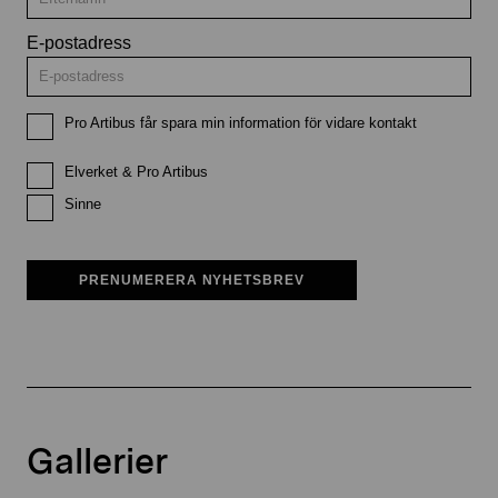
E-postadress
Pro Artibus får spara min information för vidare kontakt
Elverket & Pro Artibus
Sinne
PRENUMERERA NYHETSBREV
Gallerier