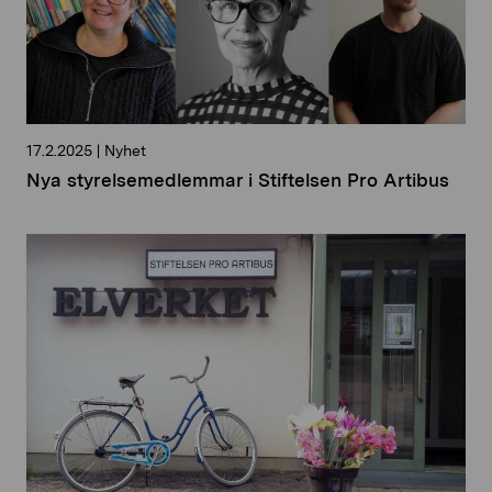
17.2.2025
|
Nyhet
Nya styrelsemedlemmar i Stiftelsen Pro Artibus