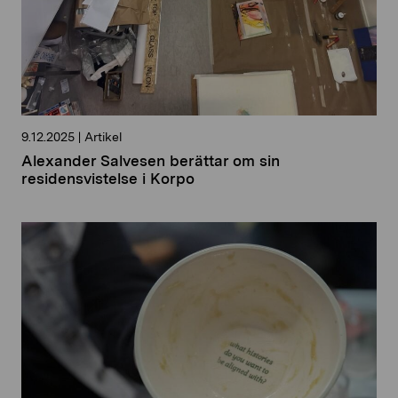
9.12.2025
|
Artikel
Alexander Salvesen berättar om sin
residensvistelse i Korpo