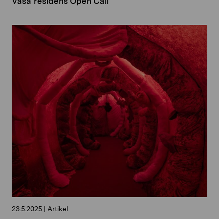
Vasa residens Open Call
23.5.2025
|
Artikel