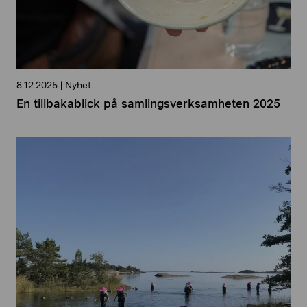
8.12.2025
|
Nyhet
En tillbakablick på samlingsverksamheten 2025