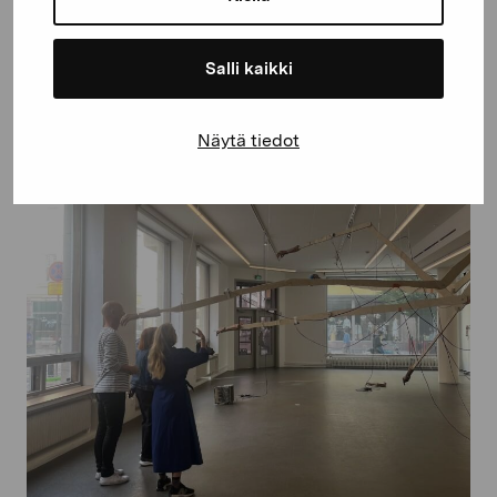
Salli kaikki
Näytä tiedot