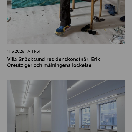
11.5.2026
|
Artikel
Villa Snäcksund residenskonstnär: Erik
Creutziger och målningens lockelse