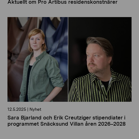
Aktuellt om Pro Artibus residenskonstnärer
12.5.2025
|
Nyhet
Sara Bjarland och Erik Creutziger stipendiater i
programmet Snäcksund Villan åren 2026–2028