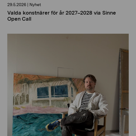
29.5.2026
|
Nyhet
Valda konstnärer för år 2027–2028 via Sinne
Open Call