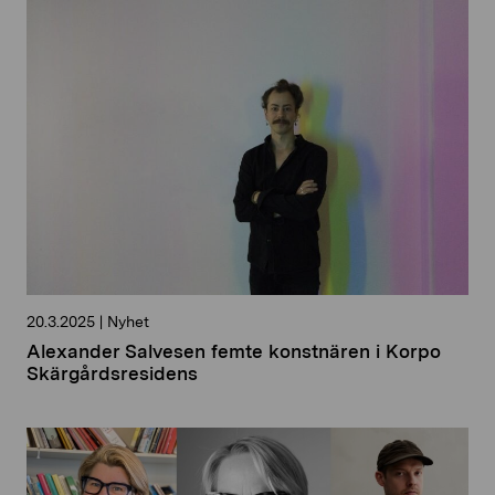
20.3.2025
|
Nyhet
Alexander Salvesen femte konstnären i Korpo
Skärgårdsresidens