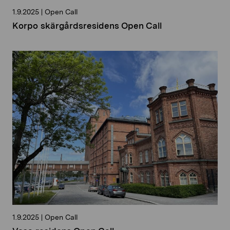
1.9.2025
|
Open Call
Korpo skärgårdsresidens Open Call
1.9.2025
|
Open Call