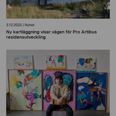
3.12.2025
|
Nyhet
Ny kartläggning visar vägen för Pro Artibus
residensutveckling