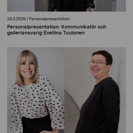
24.3.2026
|
Personalpresentation
Personalpresentation: Kommunikatör och
galleriansvarig Eveliina Tuulonen