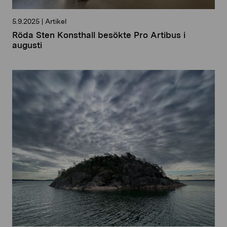
5.9.2025
|
Artikel
Röda Sten Konsthall besökte Pro Artibus i
augusti