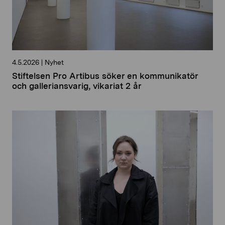
4.5.2026
|
Nyhet
Stiftelsen Pro Artibus söker en kommunikatör
och galleriansvarig, vikariat 2 år