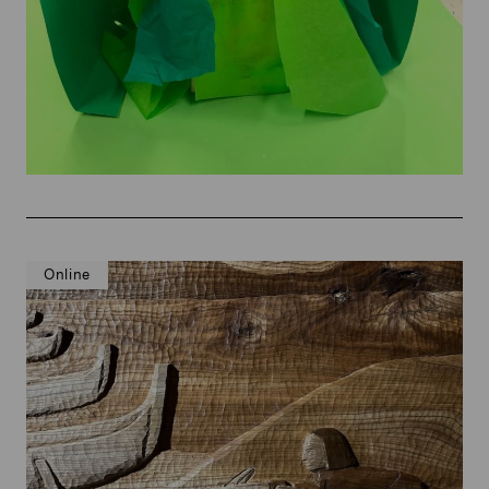
Online