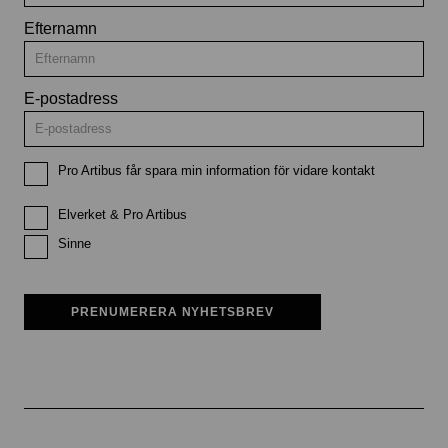
Efternamn
E-postadress
Pro Artibus får spara min information för vidare kontakt
Elverket & Pro Artibus
Sinne
PRENUMERERA NYHETSBREV