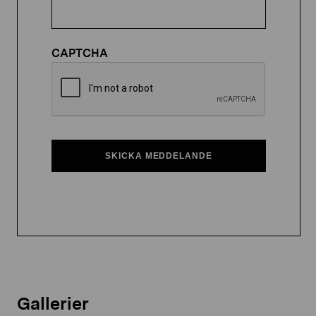
CAPTCHA
Gallerier