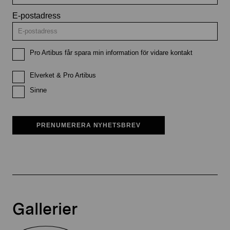
E-postadress
Pro Artibus får spara min information för vidare kontakt
Elverket & Pro Artibus
Sinne
PRENUMERERA NYHETSBREV
Gallerier