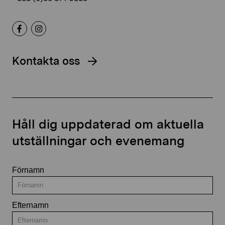
Kontakta oss
Håll dig uppdaterad om aktuella
utställningar och evenemang
Förnamn
Efternamn