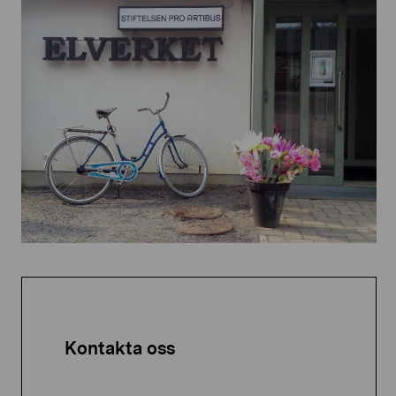
Kontakta oss