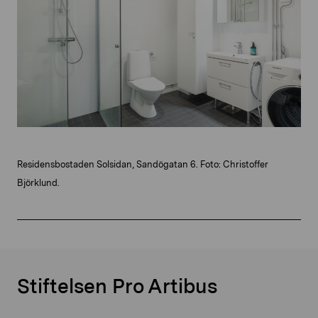
Residensbostaden Solsidan, Sandögatan 6. Foto: Christoffer
Björklund.
Stiftelsen Pro Artibus