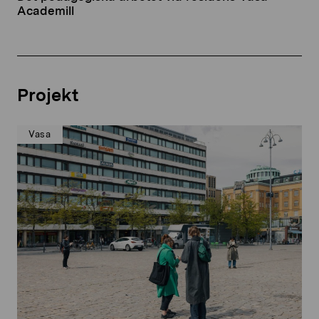
Academill
Projekt
Vasa