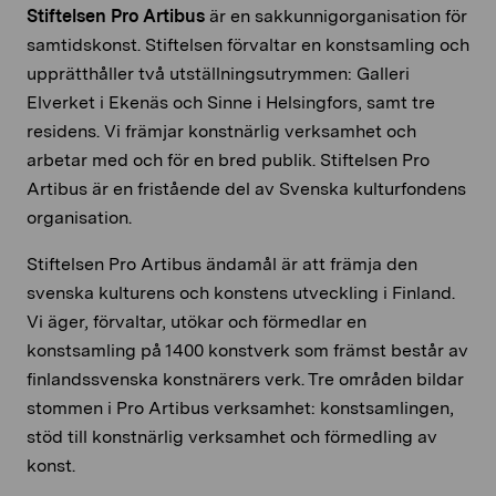
Stiftelsen Pro Artibus
är en sakkunnigorganisation för
samtidskonst. Stiftelsen förvaltar en konstsamling och
upprätthåller två utställningsutrymmen: Galleri
Elverket i Ekenäs och Sinne i Helsingfors, samt tre
residens. Vi främjar konstnärlig verksamhet och
arbetar med och för en bred publik. Stiftelsen Pro
Artibus är en fristående del av Svenska kulturfondens
organisation.
Stiftelsen Pro Artibus ändamål är att främja den
svenska kulturens och konstens utveckling i Finland.
Vi äger, förvaltar, utökar och förmedlar en
konstsamling på 1400 konstverk som främst består av
finlandssvenska konstnärers verk. Tre områden bildar
stommen i Pro Artibus verksamhet: konstsamlingen,
stöd till konstnärlig verksamhet och förmedling av
konst.