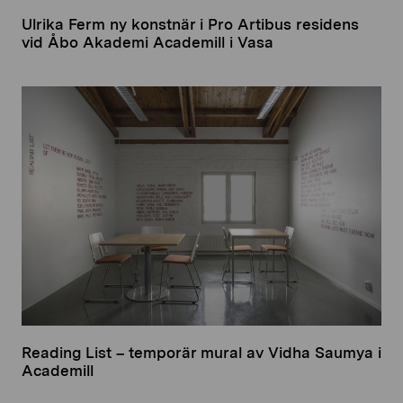
Ulrika Ferm ny konstnär i Pro Artibus residens
vid Åbo Akademi Academill i Vasa
Reading List – temporär mural av Vidha Saumya i
Academill