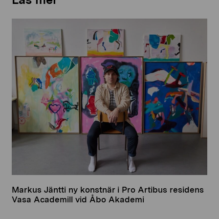
Markus Jäntti ny konstnär i Pro Artibus residens
Vasa Academill vid Åbo Akademi