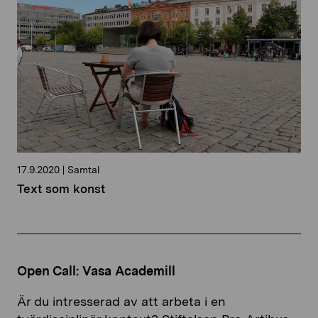
17.9.2020
|
Samtal
Text som konst
Open Call: Vasa Academill
Är du intresserad av att arbeta i en