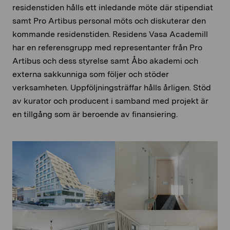
residenstiden hålls ett inledande möte där stipendiat
samt Pro Artibus personal möts och diskuterar den
kommande residenstiden. Residens Vasa Academill
har en referensgrupp med representanter från Pro
Artibus och dess styrelse samt Åbo akademi och
externa sakkunniga som följer och stöder
verksamheten. Uppföljningsträffar hålls årligen. Stöd
av kurator och producent i samband med projekt är
en tillgång som är beroende av finansiering.