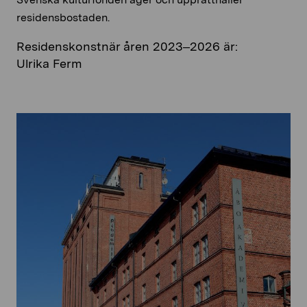
residensbostaden.
Residenskonstnär åren 2023–2026 är:
Ulrika Ferm