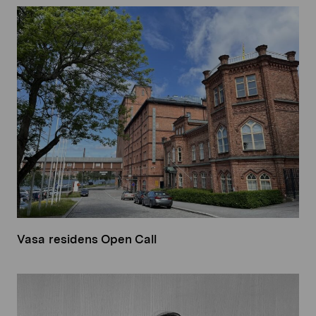
Vasa residens Open Call