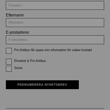
Efternamn
E-postadress
Pro Artibus får spara min information för vidare kontakt
Elverket & Pro Artibus
Sinne
PRENUMERERA NYHETSBREV