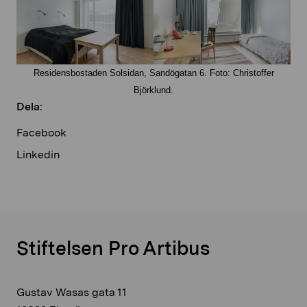
Residensbostaden Solsidan, Sandögatan 6. Foto: Christoffer
Björklund.
Dela:
Facebook
Linkedin
Stiftelsen Pro Artibus
Gustav Wasas gata 11