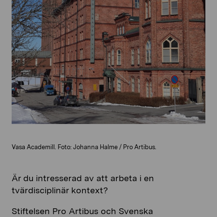
Vasa Academill. Foto: Johanna Halme / Pro Artibus.
Är du intresserad av att arbeta i en
tvärdisciplinär kontext?
Stiftelsen Pro Artibus och Svenska