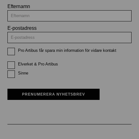
Efternamn
E-postadress
Pro Artibus får spara min information för vidare kontakt
Elverket & Pro Artibus
Sinne
PRENUMERERA NYHETSBREV