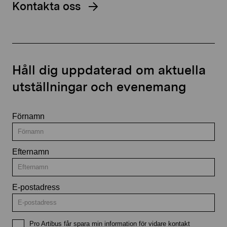
Kontakta oss
Håll dig uppdaterad om aktuella
utställningar och evenemang
Förnamn
Efternamn
E-postadress
Pro Artibus får spara min information för vidare kontakt