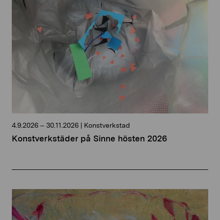
4.9.2026
–
30.11.2026
|
Konstverkstad
Konstverkstäder på Sinne hösten 2026