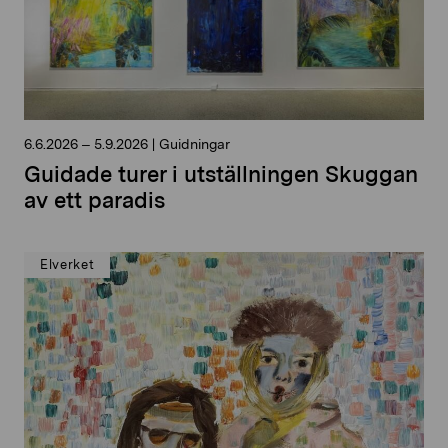
6.6.2026
–
5.9.2026
|
Guidningar
Guidade turer i utställningen Skuggan
av ett paradis
Elverket