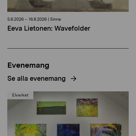
5.6.2026
–
16.8.2026
|
Sinne
Eeva Lietonen: Wavefolder
Evenemang
Se alla evenemang
Elverket