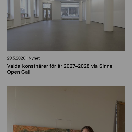
29.5.2026
|
Nyhet
Valda konstnärer för år 2027–2028 via Sinne
Open Call