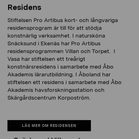
Residens
Stiftelsen Pro Artibus kort- och långvariga
residensprogram är till för att stödja
konstnärlig verksamhet. I natursköna
Snäcksund i Ekenäs har Pro Artibus
residensprogrammen Villan och Torpet. I
Vasa har stiftelsen ett treårigt
konstnärsresidens i samarbete med Åbo
Akademis lärarutbildning. I Åboland har
stiftelsen ett residens i samarbete med Åbo
Akademis havsforskningsstation och
Skärgårdscentrum Korpoström.
LÄS MER OM RESIDENSEN