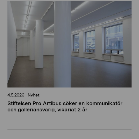
4.5.2026
|
Nyhet
Stiftelsen Pro Artibus söker en kommunikatör
och galleriansvarig, vikariat 2 år