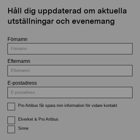
Håll dig uppdaterad om aktuella
utställningar och evenemang
Förnamn
Efternamn
E-postadress
Pro Artibus får spara min information för vidare kontakt
Elverket & Pro Artibus
Sinne