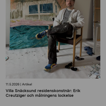
11.5.2026
|
Artikel
Villa Snäcksund residenskonstnär: Erik
Creutziger och målningens lockelse