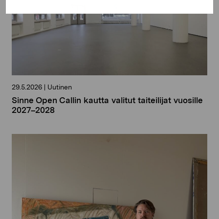
29.5.2026
|
Uutinen
Sinne Open Callin kautta valitut taiteilijat vuosille
2027–2028