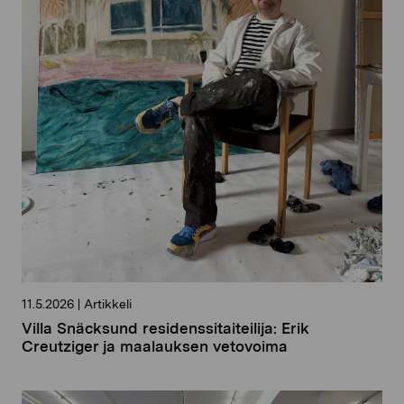
11.5.2026
|
Artikkeli
Villa Snäcksund residenssitaiteilija: Erik
Creutziger ja maalauksen vetovoima