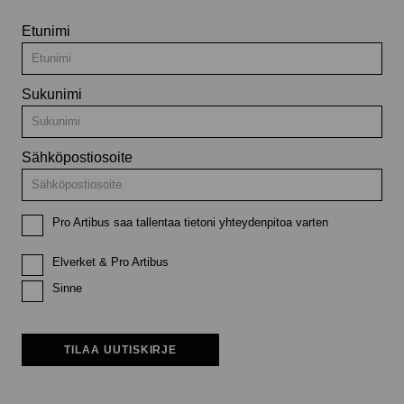
Etunimi
Sukunimi
Sähköpostiosoite
Pro Artibus saa tallentaa tietoni yhteydenpitoa varten
Elverket & Pro Artibus
Sinne
TILAA UUTISKIRJE