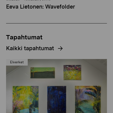
Eeva Lietonen: Wavefolder
Tapahtumat
Kaikki tapahtumat
Elverket