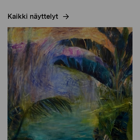
Kaikki näyttelyt