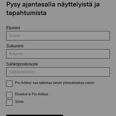
Pysy ajantasalla näyttelyistä ja
tapahtumista
Etunimi
Sukunimi
Sähköpostiosoite
Pro Artibus saa tallentaa tietoni yhteydenpitoa varten
Elverket & Pro Artibus
Sinne