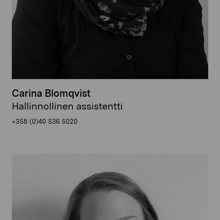
Carina Blomqvist
Hallinnollinen assistentti
+358 (0)40 536 5020