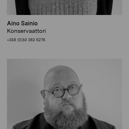
Aino Sainio
Konservaattori
+358 (0)50 382 6276