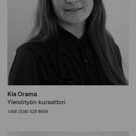
Kia Orama
Yleisötyön kuraattori
+358 (0)40 529 8656