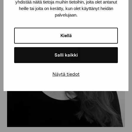
yhdistää näitä tietoja muihin tietoihin, joita olet antanut
heille tai joita on kerätty, kun olet käyttänyt heidän
palvelujaan.
Kiellä
Salli kaikki
Näytä tiedot