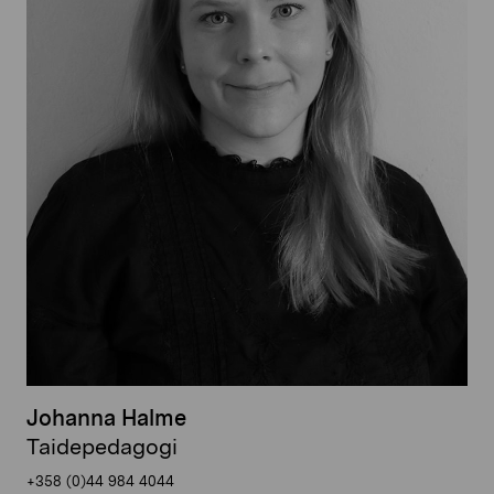
Johanna Halme
Taidepedagogi
+358 (0)44 984 4044