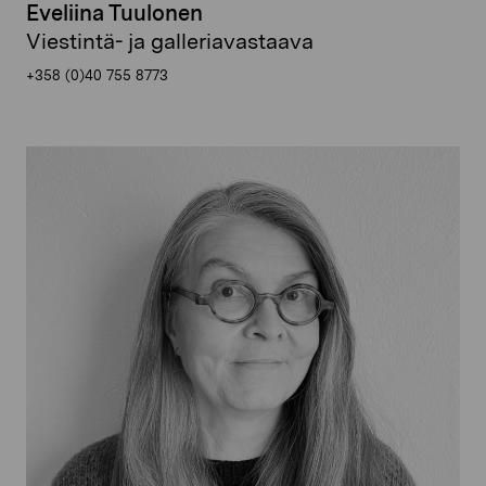
Eveliina Tuulonen
Viestintä- ja galleriavastaava
+358 (0)40 755 8773