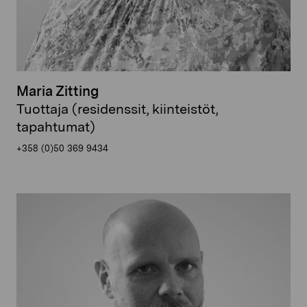
Maria Zitting
Tuottaja (residenssit, kiinteistöt,
tapahtumat)
+358 (0)50 369 9434