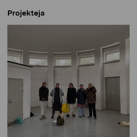
Projekteja