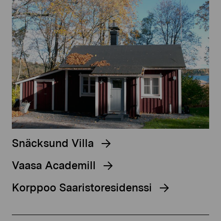
Snäcksund Villa
Vaasa Academill
Korppoo Saaristoresidenssi