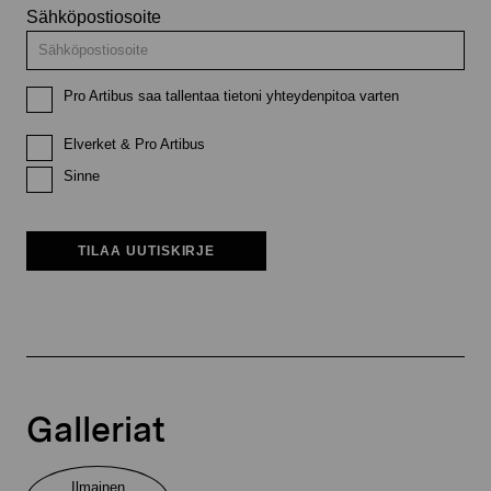
Sähköpostiosoite
Pro Artibus saa tallentaa tietoni yhteydenpitoa varten
Elverket & Pro Artibus
Sinne
TILAA UUTISKIRJE
Galleriat
Ilmainen