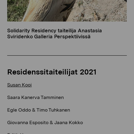
Solidarity Residency taiteilija Anastasia
Sviridenko Galleria Perspektiivissä
Residenssitaiteilijat 2021
Susan Kooi​
Saara Kanerva Tamminen​
Egle Oddo & Timo Tuhkanen​
Giovanna Esposito & Jaana Kokko​