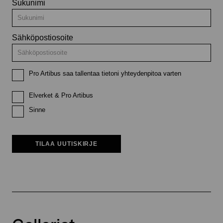
Sukunimi
Sähköpostiosoite
Pro Artibus saa tallentaa tietoni yhteydenpitoa varten
Elverket & Pro Artibus
Sinne
TILAA UUTISKIRJE