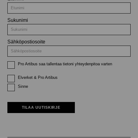
Sukunimi
Sähköpostiosoite
Pro Artibus saa tallentaa tietoni yhteydenpitoa varten
Elverket & Pro Artibus
Sinne
TILAA UUTISKIRJE