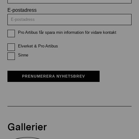
E-postadress
Pro Artibus får spara min information för vidare kontakt
Elverket & Pro Artibus
Sinne
PRENUMERERA NYHETSBREV
Gallerier