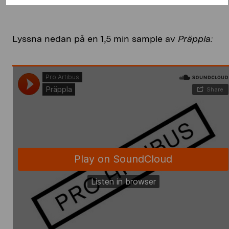
Lyssna nedan på en 1,5 min sample av
Präppla: