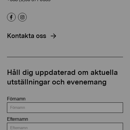
Kontakta oss
Håll dig uppdaterad om aktuella
utställningar och evenemang
Förnamn
Efternamn