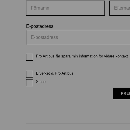
E-postadress
Pro Artibus får spara min information för vidare kontakt
Elverket & Pro Artibus
Sinne
PRE