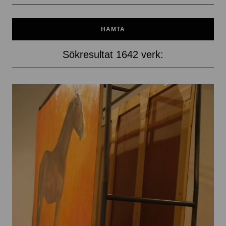
Sökresultat 1642 verk: