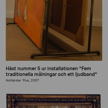
Häst nummer 5 ur installationen ”Fem
traditionella målningar och ett ljudband”
Holländer Ylva, 2007