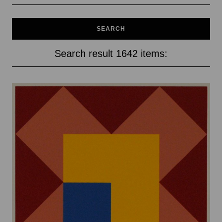
Search result 1642 items: