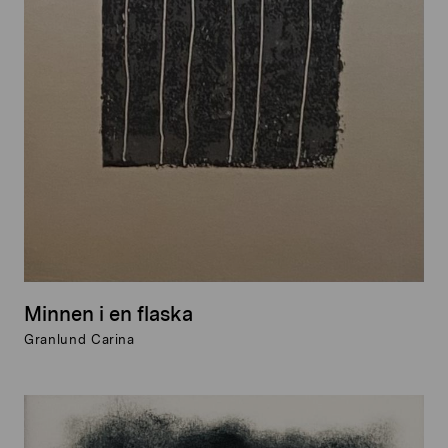
Minnen i en flaska
Granlund Carina