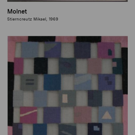
Molnet
Stierncreutz Mikael, 1969