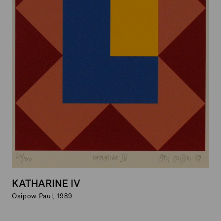
KATHARINE IV
Osipow Paul, 1989