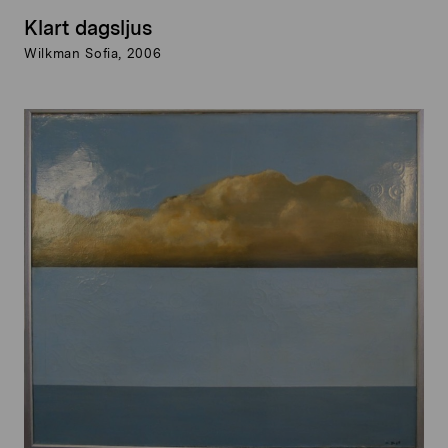
Klart dagsljus
Wilkman Sofia, 2006