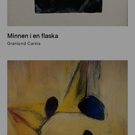
Minnen i en flaska
Granlund Carina