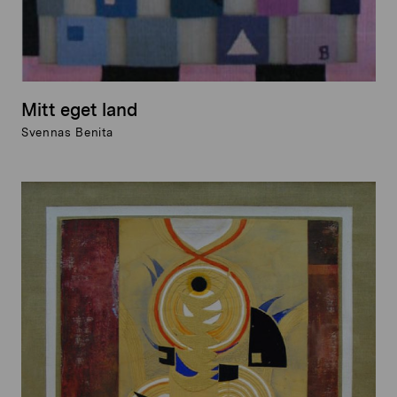
Mitt eget land
Svennas Benita