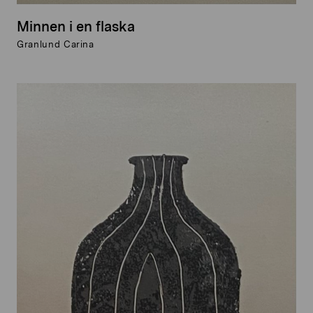
Minnen i en flaska
Granlund Carina