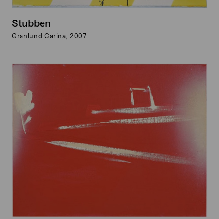
Stubben
Granlund Carina, 2007