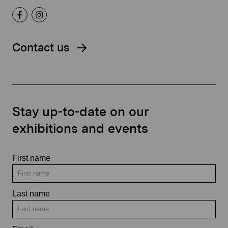
Contact us
Stay up-to-date on our
exhibitions and events
First name
Last name