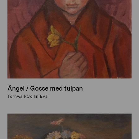
Ängel / Gosse med tulpan
Törnwall-Collin Eva