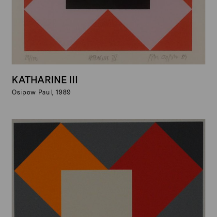
KATHARINE III
Osipow Paul, 1989