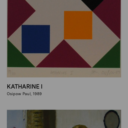
KATHARINE I
Osipow Paul, 1989