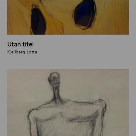
Utan titel
Kjellberg Lotta