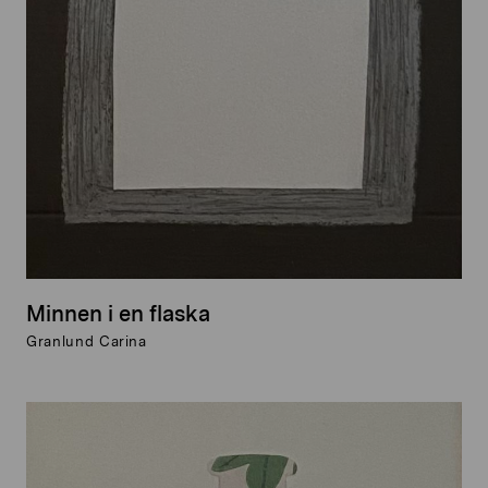
Minnen i en flaska
Granlund Carina