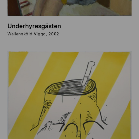
Underhyresgästen
Wallensköld Viggo, 2002