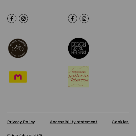
Privacy Policy
Accessibility statement
Cookies
© Pro Artibus 2026