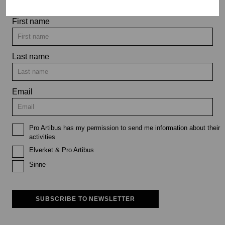
First name
Last name
Email
Pro Artibus has my permission to send me information about their
activities
Elverket & Pro Artibus
Sinne
SUBSCRIBE TO NEWSLETTER