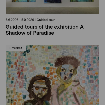
6.6.2026
-
5.9.2026
|
Guided tour
Guided tours of the exhibition A
Shadow of Paradise
Elverket