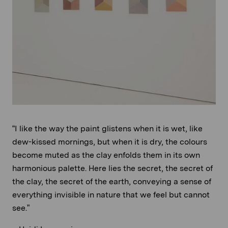
“I like the way the paint glistens when it is wet, like
dew-kissed mornings, but when it is dry, the colours
become muted as the clay enfolds them in its own
harmonious palette. Here lies the secret, the secret of
the clay, the secret of the earth, conveying a sense of
everything invisible in nature that we feel but cannot
see.”