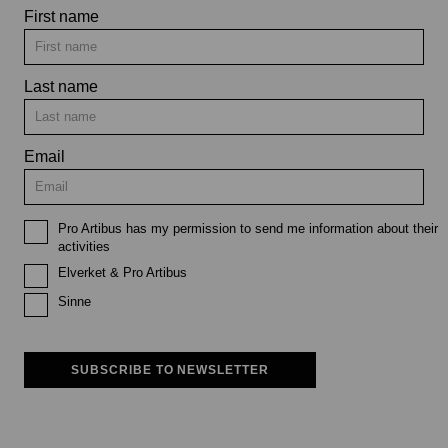
First name
Last name
Email
Pro Artibus has my permission to send me information about their
activities
Elverket & Pro Artibus
Sinne
SUBSCRIBE TO NEWSLETTER