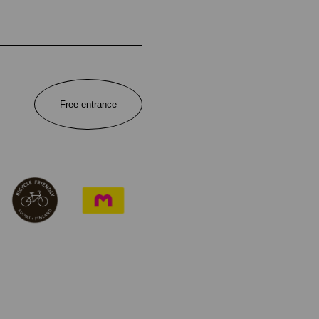
Free entrance