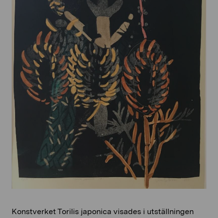
Konstverket Torilis japonica visades i utställningen