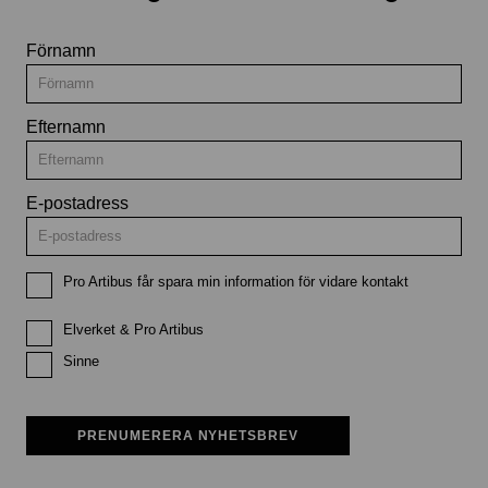
Förnamn
Efternamn
E-postadress
Pro Artibus får spara min information för vidare kontakt
Elverket & Pro Artibus
Sinne
PRENUMERERA NYHETSBREV