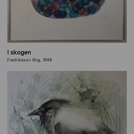
I skogen
Fredriksson Stig, 1998