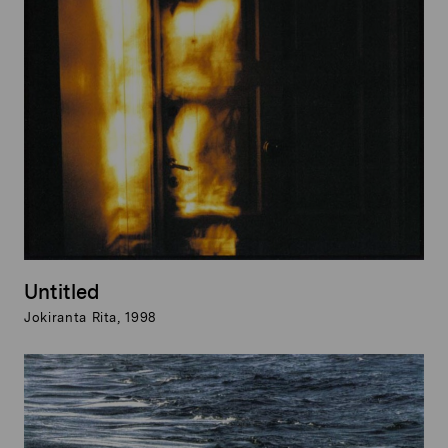
Untitled
Jokiranta Rita, 1998