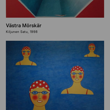
Västra Mörskär
Kiljunen Satu, 1998