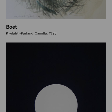
Boet
Kivilahti-Parland Camilla, 1998