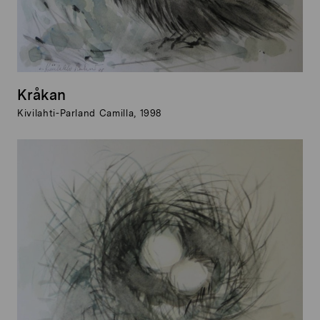
Kråkan
Kivilahti-Parland Camilla, 1998