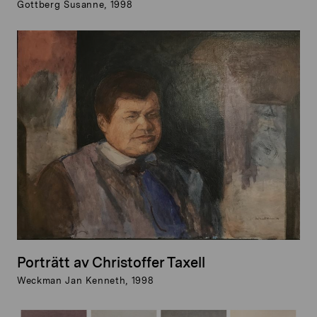
Gottberg Susanne, 1998
Porträtt av Christoffer Taxell
Weckman Jan Kenneth, 1998