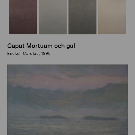
Caput Mortuum och gul
Enckell Carolus, 1998