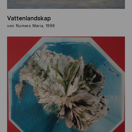
Vattenlandskap
von Numers Maria, 1998