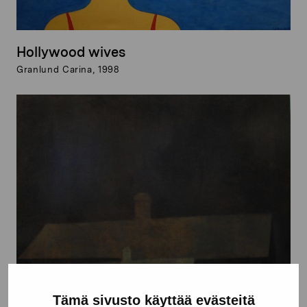
Hollywood wives
Granlund Carina, 1998
Tämä sivusto käyttää evästeitä