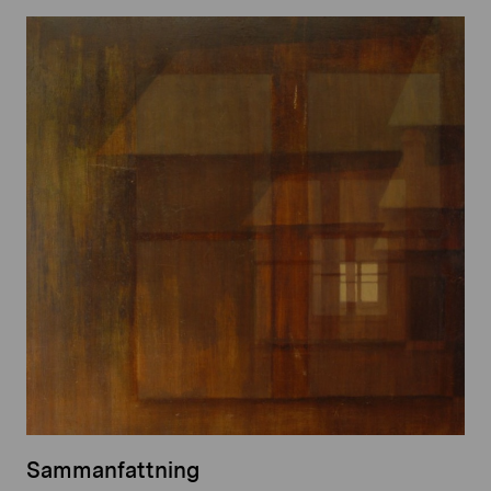
Sammanfattning