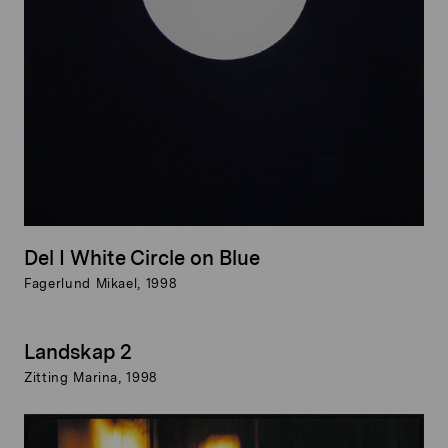
Del I White Circle on Blue
Fagerlund Mikael, 1998
Landskap 2
Zitting Marina, 1998