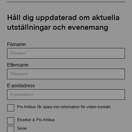
Håll dig uppdaterad om aktuella
utställningar och evenemang
Förnamn
Efternamn
E-postadress
Pro Artibus får spara min information för vidare kontakt
Elverket & Pro Artibus
Sinne