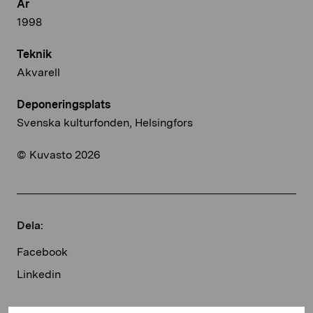
År
1998
Teknik
Akvarell
Deponeringsplats
Svenska kulturfonden, Helsingfors
© Kuvasto 2026
Dela:
Facebook
Linkedin