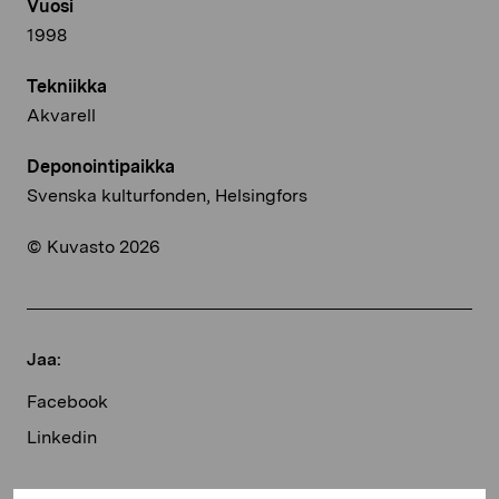
Vuosi
1998
Tekniikka
Akvarell
Deponointipaikka
Svenska kulturfonden, Helsingfors
© Kuvasto 2026
Jaa:
Facebook
Linkedin