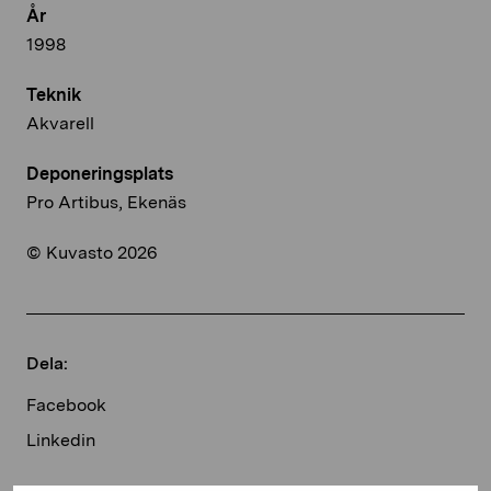
År
1998
Teknik
Akvarell
Deponeringsplats
Pro Artibus, Ekenäs
© Kuvasto 2026
Dela:
Facebook
Linkedin