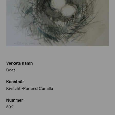
Verkets namn
Boet
Konstnär
Kivilahti-Parland Camilla
Nummer
592