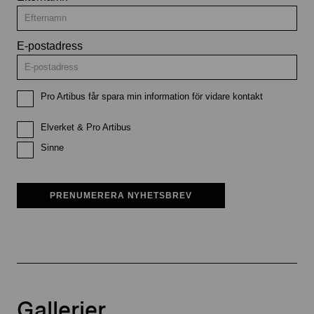
E-postadress
Pro Artibus får spara min information för vidare kontakt
Elverket & Pro Artibus
Sinne
PRENUMERERA NYHETSBREV
Gallerier