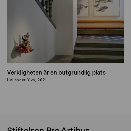
Verkligheten är en outgrundlig plats
Holländer Ylva, 2021
Stiftelsen Pro Artibus