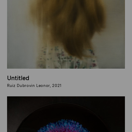
Untitled
Ruiz Dubrovin Leonor, 2021