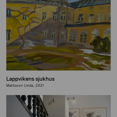
Lappvikens sjukhus
Mattsson Linda, 2021