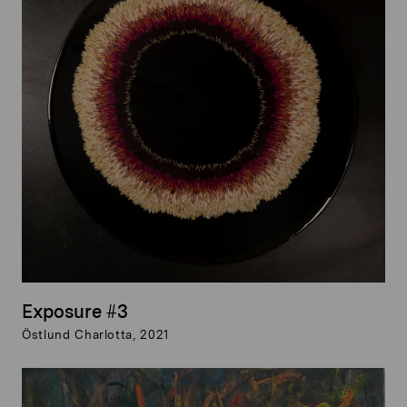
Exposure #3
Östlund Charlotta, 2021