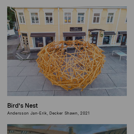
Bird’s Nest
Andersson Jan-Erik, Decker Shawn, 2021