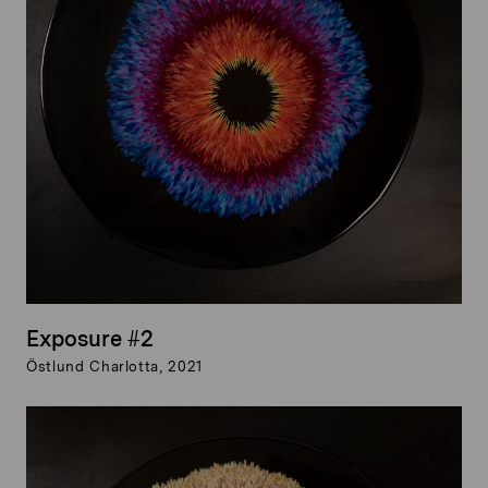
Exposure #2
Östlund Charlotta, 2021