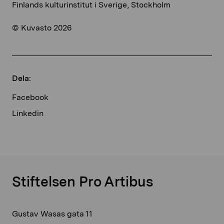
Finlands kulturinstitut i Sverige, Stockholm
© Kuvasto 2026
Dela:
Facebook
Linkedin
Stiftelsen Pro Artibus
Gustav Wasas gata 11