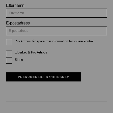
Efternamn
E-postadress
Pro Artibus får spara min information för vidare kontakt
Elverket & Pro Artibus
Sinne
PRENUMERERA NYHETSBREV