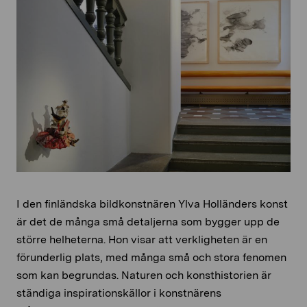
I den finländska bildkonstnären Ylva Holländers konst
är det de många små detaljerna som bygger upp de
större helheterna. Hon visar att verkligheten är en
förunderlig plats, med många små och stora fenomen
som kan begrundas. Naturen och konsthistorien är
ständiga inspirationskällor i konstnärens