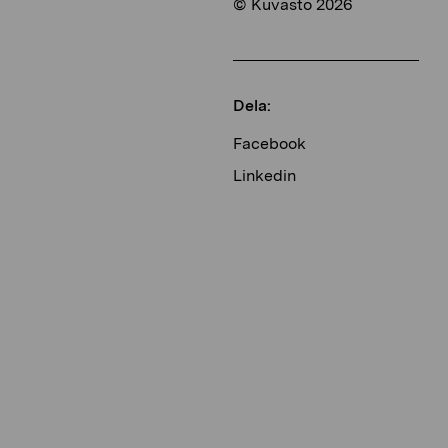
© Kuvasto 2026
Dela:
Facebook
Linkedin