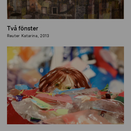
Två fönster
Reuter Katarina, 2013