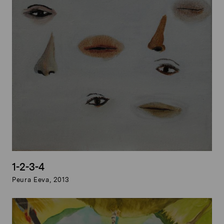
1-2-3-4
Peura Eeva, 2013