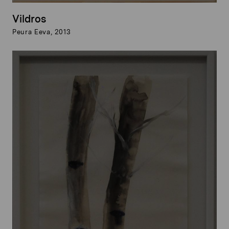
Vildros
Peura Eeva, 2013