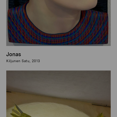
Jonas
Kiljunen Satu, 2013