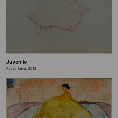
Juvenile
Peura Eeva, 2013