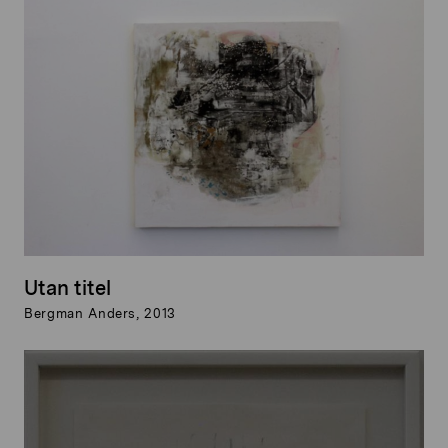
Utan titel
Bergman Anders, 2013