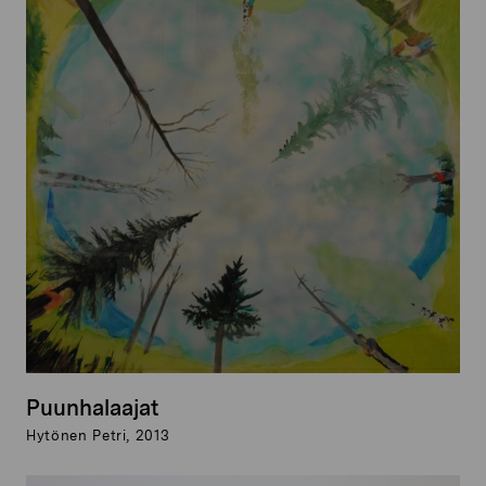
Puunhalaajat
Hytönen Petri, 2013