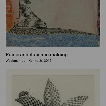
Ruinerandet av min målning
Weckman Jan Kenneth, 2013