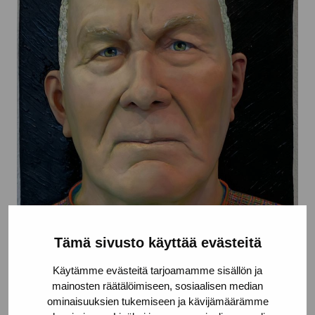
Tämä sivusto käyttää evästeitä
Käytämme evästeitä tarjoamamme sisällön ja
mainosten räätälöimiseen, sosiaalisen median
ominaisuuksien tukemiseen ja kävijämäärämme