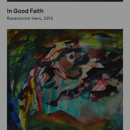
In Good Faith
Rosenström Hans, 2013