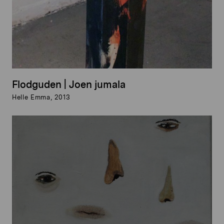
Flodguden | Joen jumala
Helle Emma, 2013