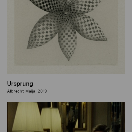
Ursprung
Albrecht Maija, 2013