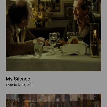
My Silence
Taanila Mika, 2013