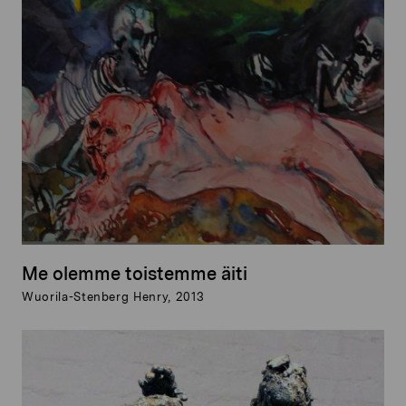
Me olemme toistemme äiti
Wuorila-Stenberg Henry, 2013