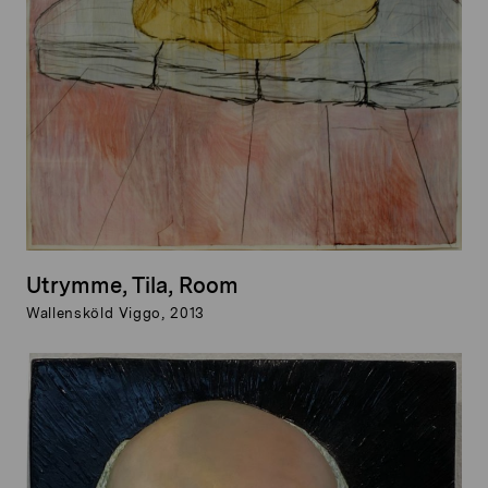
Utrymme, Tila, Room
Wallensköld Viggo, 2013