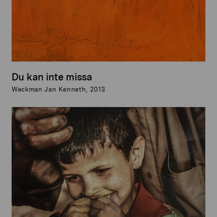
Du kan inte missa
Weckman Jan Kenneth, 2013