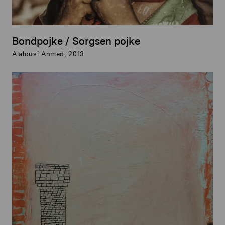
Bondpojke / Sorgsen pojke
Alalousi Ahmed, 2013