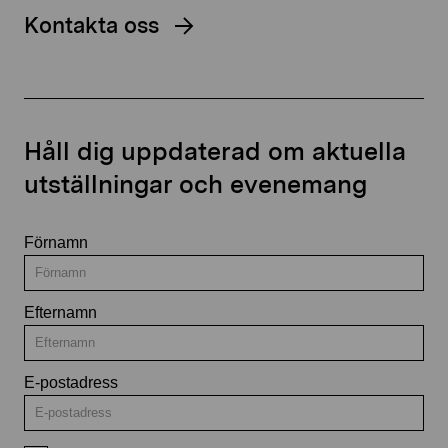
Kontakta oss
Håll dig uppdaterad om aktuella
utställningar och evenemang
Förnamn
Efternamn
E-postadress