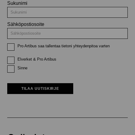
Sukunimi
Sähköpostiosoite
Pro Artibus saa tallentaa tietoni yhteydenpitoa varten
Elverket & Pro Artibus
Sinne
TILAA UUTISKIRJE