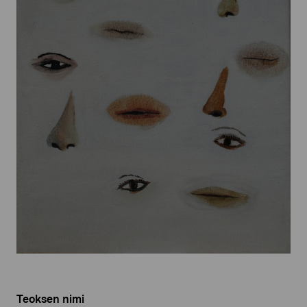
Teoksen nimi