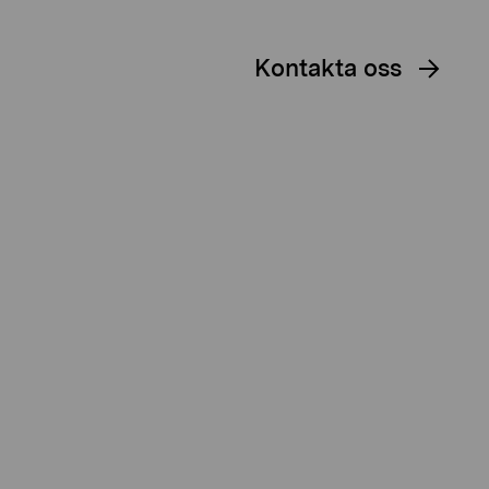
Kontakta oss