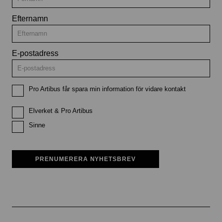
Efternamn
E-postadress
Pro Artibus får spara min information för vidare kontakt
Elverket & Pro Artibus
Sinne
PRENUMERERA NYHETSBREV