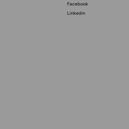
Facebook
Linkedin