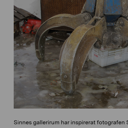
Sinnes gallerirum har inspirerat fotografe