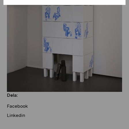
Dela:
Facebook
Linkedin