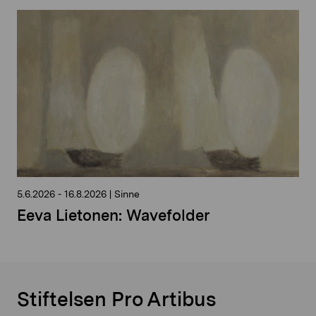
5.6.2026
-
16.8.2026
|
Sinne
Eeva Lietonen: Wavefolder
Stiftelsen Pro Artibus