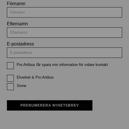
Förnamn
Efternamn
E-postadress
Pro Artibus får spara min information för vidare kontakt
Elverket & Pro Artibus
Sinne
PRENUMERERA NYHETSBREV