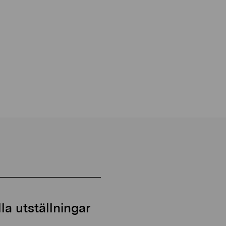
a utställningar