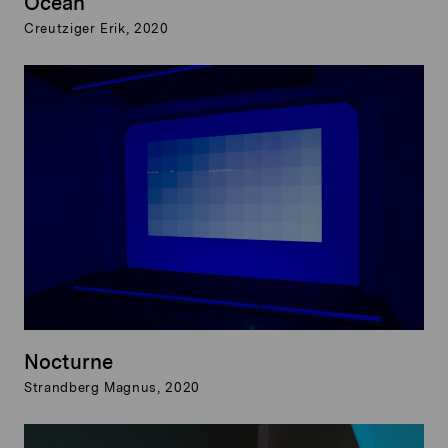
Ocean
Creutziger Erik, 2020
Nocturne
Strandberg Magnus, 2020