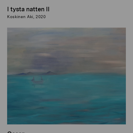
I tysta natten II
Koskinen Aki, 2020