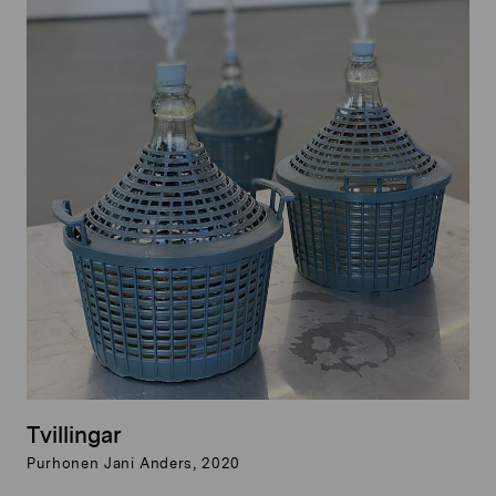
Tvillingar
Purhonen Jani Anders, 2020