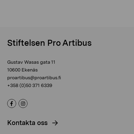
Stiftelsen Pro Artibus
Gustav Wasas gata 11
10600 Ekenäs
proartibus@proartibus.fi
+358 (0)50 371 6339
Kontakta oss