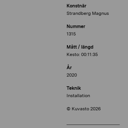
Konstnär
Strandberg Magnus
Nummer
1315
Mått / längd
Kesto: 00:11:35
År
2020
Teknik
Installation
© Kuvasto 2026