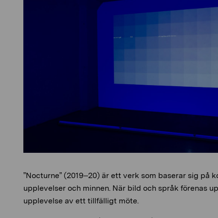
”Nocturne” (2019–20) är ett verk som baserar sig på 
upplevelser och minnen. När bild och språk förenas 
upplevelse av ett tillfälligt möte.