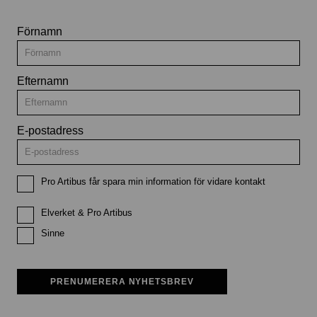
Förnamn
Efternamn
E-postadress
Pro Artibus får spara min information för vidare kontakt
Elverket & Pro Artibus
Sinne
PRENUMERERA NYHETSBREV