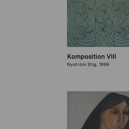
Komposition VIII
Nyström Stig, 1999