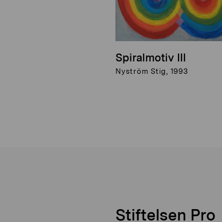
Spiralmotiv III
Nyström Stig, 1993
Stiftelsen Pro