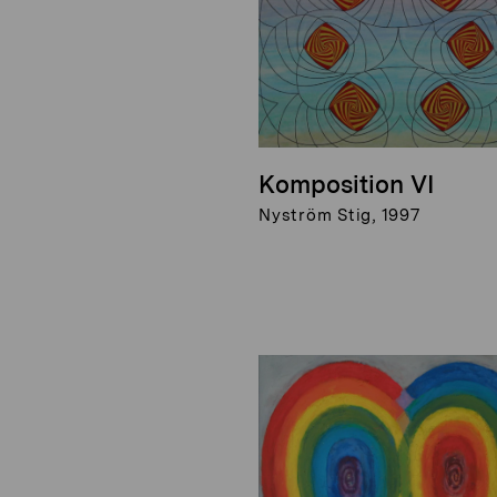
Komposition VI
Nyström Stig, 1997