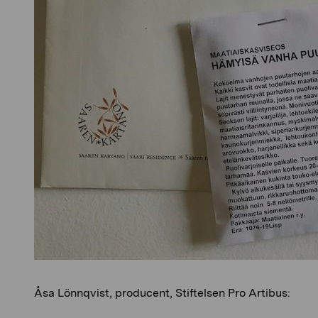
Åsa Lönnqvist, producent, Stiftelsen Pro Artibus: