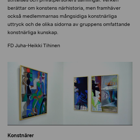
berättar om konstens närhistoria, men framhäver
också medlemmarnas mångsidiga konstnärliga
uttryck och de olika sidorna av gruppens omfattande
konstnärliga kunskap.
FD Juha-Heikki Tihinen
Konstnärer