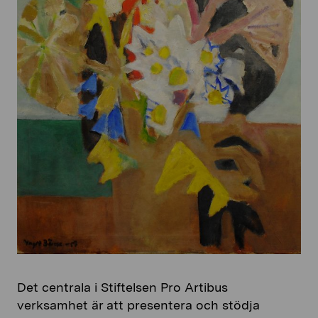
Det centrala i Stiftelsen Pro Artibus
verksamhet är att presentera och stödja