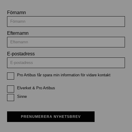
Förnamn
Efternamn
E-postadress
Pro Artibus får spara min information för vidare kontakt
Elverket & Pro Artibus
Sinne
PRENUMERERA NYHETSBREV