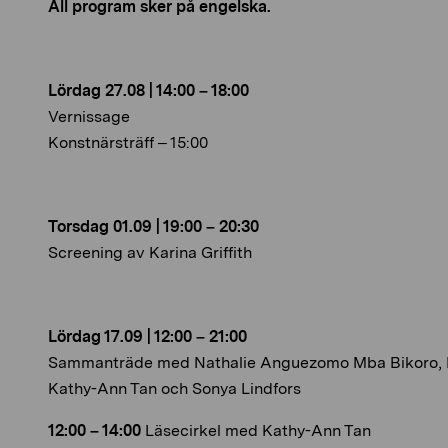
All program sker på engelska.
Lördag 27.08 | 14:00 – 18:00
Vernissage
Konstnärsträff – 15:00
Torsdag 01.09 | 19:00 – 20:30
Screening av Karina Griffith
Lördag 17.09 | 12:00 – 21:00
Sammanträde med Nathalie Anguezomo Mba Bikoro, 
Kathy-Ann Tan och Sonya Lindfors
12:00 – 14:00
Läsecirkel med Kathy-Ann Tan