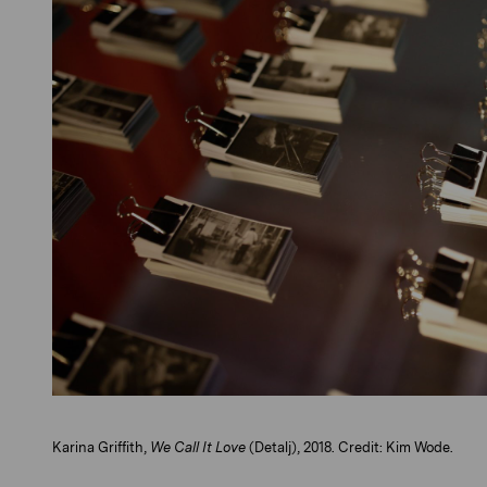
Karina Griffith,
We Call It Love
(Detalj), 2018. Credit: Kim Wode.