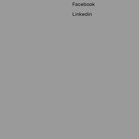
Facebook
Linkedin