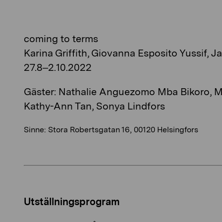
coming to terms
Karina Griffith, Giovanna Esposito Yussif, 
27.8–2.10.2022
Gäster: Nathalie Anguezomo Mba Bikoro, M
Kathy-Ann Tan, Sonya Lindfors
Sinne: Stora Robertsgatan 16, 00120 Helsingfors
Utställningsprogram