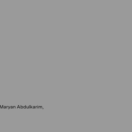
Maryan Abdulkarim,