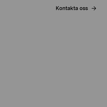
Kontakta oss